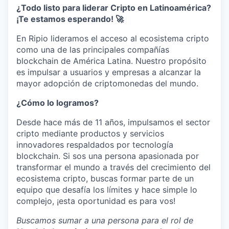
¿Todo listo para liderar Cripto en Latinoamérica?
¡Te estamos esperando! 🚀
En Ripio lideramos el acceso al ecosistema cripto
como una de las principales compañías
blockchain de América Latina. Nuestro propósito
es impulsar a usuarios y empresas a alcanzar la
mayor adopción de criptomonedas del mundo.
¿Cómo lo logramos?
Desde hace más de 11 años, impulsamos el sector
cripto mediante productos y servicios
innovadores respaldados por tecnología
blockchain. Si sos una persona apasionada por
transformar el mundo a través del crecimiento del
ecosistema cripto, buscas formar parte de un
equipo que desafía los límites y hace simple lo
complejo, ¡esta oportunidad es para vos!
Buscamos sumar a una persona para el rol de