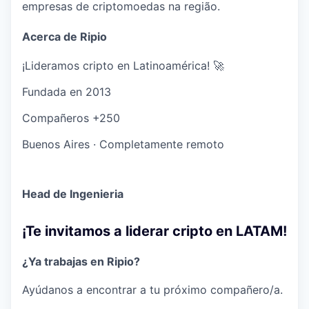
empresas de criptomoedas na região.
Acerca de Ripio
¡Lideramos cripto en Latinoamérica! 🚀
Fundada en
2013
Compañeros
+250
Buenos Aires
·
Completamente remoto
Head de Ingenieria
¡Te invitamos a liderar cripto en LATAM!
¿Ya trabajas en Ripio?
Ayúdanos a encontrar a tu próximo compañero/a.