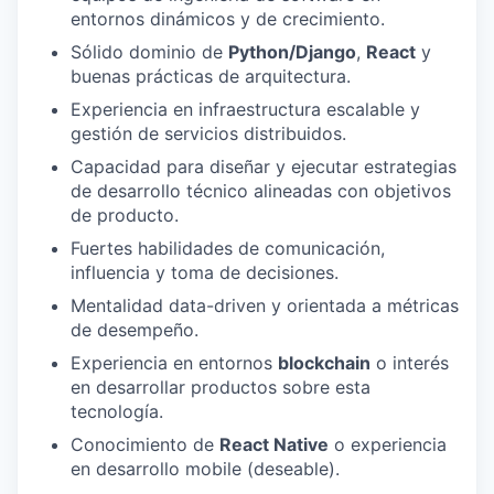
entornos dinámicos y de crecimiento.
Sólido dominio de
Python/Django
,
React
y
buenas prácticas de arquitectura.
Experiencia en infraestructura escalable y
gestión de servicios distribuidos.
Capacidad para diseñar y ejecutar estrategias
de desarrollo técnico alineadas con objetivos
de producto.
Fuertes habilidades de comunicación,
influencia y toma de decisiones.
Mentalidad data-driven y orientada a métricas
de desempeño.
Experiencia en entornos
blockchain
o interés
en desarrollar productos sobre esta
tecnología.
Conocimiento de
React Native
o experiencia
en desarrollo mobile (deseable).