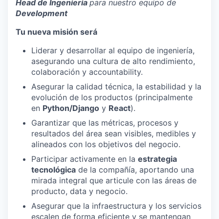
Head de Ingenieria
para nuestro equipo de
Development
Tu nueva misión será
Liderar y desarrollar al equipo de ingeniería,
asegurando una cultura de alto rendimiento,
colaboración y accountability.
Asegurar la calidad técnica, la estabilidad y la
evolución de los productos (principalmente
en
Python/Django
y
React
).
Garantizar que las métricas, procesos y
resultados del área sean visibles, medibles y
alineados con los objetivos del negocio.
Participar activamente en la
estrategia
tecnológica
de la compañía, aportando una
mirada integral que articule con las áreas de
producto, data y negocio.
Asegurar que la infraestructura y los servicios
escalen de forma eficiente y se mantengan