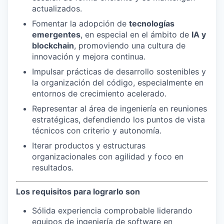
actualizados.
Fomentar la adopción de
tecnologías
emergentes
, en especial en el ámbito de
IA y
blockchain
, promoviendo una cultura de
innovación y mejora continua.
Impulsar prácticas de desarrollo sostenibles y
la organización del código, especialmente en
entornos de crecimiento acelerado.
Representar al área de ingeniería en reuniones
estratégicas, defendiendo los puntos de vista
técnicos con criterio y autonomía.
Iterar productos y estructuras
organizacionales con agilidad y foco en
resultados.
Los requisitos para lograrlo son
Sólida experiencia comprobable liderando
equipos de ingeniería de software en