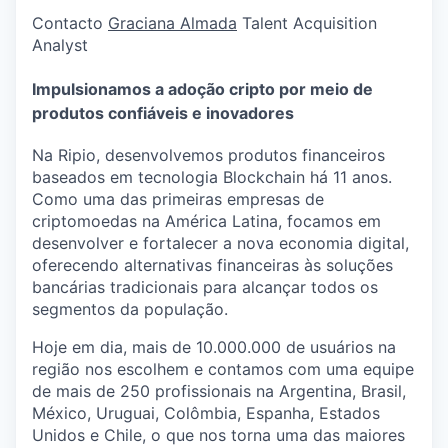
Contacto
Graciana Almada
Talent Acquisition
Analyst
Impulsionamos a adoção cripto por meio de
produtos confiáveis e inovadores
Na Ripio, desenvolvemos produtos financeiros
baseados em tecnologia Blockchain há 11 anos.
Como uma das primeiras empresas de
criptomoedas na América Latina, focamos em
desenvolver e fortalecer a nova economia digital,
oferecendo alternativas financeiras às soluções
bancárias tradicionais para alcançar todos os
segmentos da população.
Hoje em dia, mais de 10.000.000 de usuários na
região nos escolhem e contamos com uma equipe
de mais de 250 profissionais na Argentina, Brasil,
México, Uruguai, Colômbia, Espanha, Estados
Unidos e Chile, o que nos torna uma das maiores