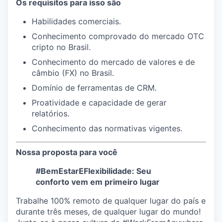
Os requisitos para isso são
Habilidades comerciais.
Conhecimento comprovado do mercado OTC
cripto no Brasil.
Conhecimento do mercado de valores e de
câmbio (FX) no Brasil.
Domínio de ferramentas de CRM.
Proatividade e capacidade de gerar
relatórios.
Conhecimento das normativas vigentes.
Nossa proposta para você
#BemEstarEFlexibilidade: Seu
conforto vem em primeiro lugar
Trabalhe 100% remoto de qualquer lugar do país e
durante três meses, de qualquer lugar do mundo!