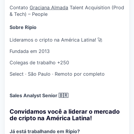
Contato
Graciana Almada
Talent Acquisition (Prod
& Tech) – People
Sobre Ripio
Lideramos o cripto na América Latina! 🚀
Fundada em
2013
Colegas de trabalho
+250
Select
·
São Paulo
·
Remoto por completo
Sales Analyst Senior 🇧🇷
Convidamos você a liderar o mercado
de cripto na América Latina!
Já está trabalhando em Ripio?