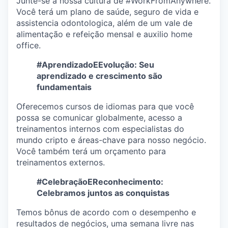
Junte-se à nossa cultura de #WorkFromAnywhere.
Você terá um plano de saúde, seguro de vida e
assistencia odontologica, além de um vale de
alimentação e refeição mensal e auxilio home
office.
#AprendizadoEEvolução: Seu
aprendizado e crescimento são
fundamentais
Oferecemos cursos de idiomas para que você
possa se comunicar globalmente, acesso a
treinamentos internos com especialistas do
mundo cripto e áreas-chave para nosso negócio.
Você também terá um orçamento para
treinamentos externos.
#CelebraçãoEReconhecimento:
Celebramos juntos as conquistas
Temos bônus de acordo com o desempenho e
resultados de negócios, uma semana livre nas