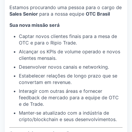
Estamos procurando uma pessoa para o cargo de
Sales Senior
para a nossa equipe
OTC Brasil
Sua nova missão será
Captar novos clientes finais para a mesa de
OTC e para o Ripio Trade.
Alcançar os KPIs de volume operado e novos
clientes mensais.
Desenvolver novos canais e networking.
Estabelecer relações de longo prazo que se
convertam em revenue.
Interagir com outras áreas e fornecer
feedback de mercado para a equipe de OTC
e de Trade.
Manter-se atualizado com a indústria de
cripto/blockchain e seus desenvolvimentos.