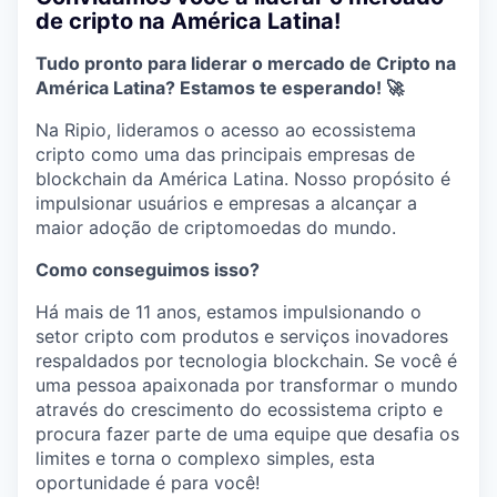
de cripto na América Latina!
Tudo pronto para liderar o mercado de Cripto na
América Latina? Estamos te esperando! 🚀
Na Ripio, lideramos o acesso ao ecossistema
cripto como uma das principais empresas de
blockchain da América Latina. Nosso propósito é
impulsionar usuários e empresas a alcançar a
maior adoção de criptomoedas do mundo.
Como conseguimos isso?
Há mais de 11 anos, estamos impulsionando o
setor cripto com produtos e serviços inovadores
respaldados por tecnologia blockchain. Se você é
uma pessoa apaixonada por transformar o mundo
através do crescimento do ecossistema cripto e
procura fazer parte de uma equipe que desafia os
limites e torna o complexo simples, esta
oportunidade é para você!