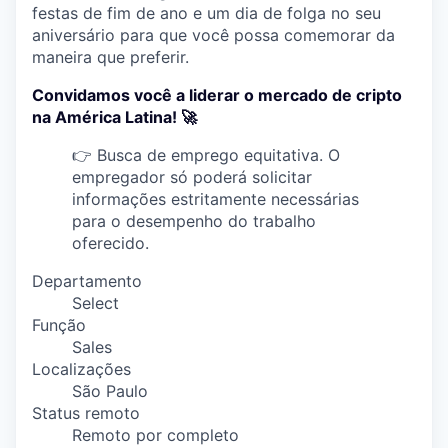
festas de fim de ano e um dia de folga no seu
aniversário para que você possa comemorar da
maneira que preferir.
Convidamos você a liderar o mercado de cripto
na América Latina! 🚀
👉 Busca de emprego equitativa. O
empregador só poderá solicitar
informações estritamente necessárias
para o desempenho do trabalho
oferecido.
Departamento
Select
Função
Sales
Localizações
São Paulo
Status remoto
Remoto por completo