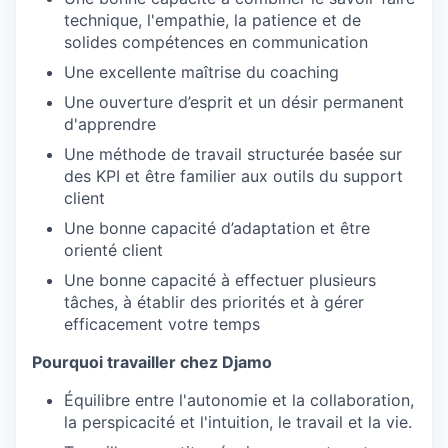
technique, l'empathie, la patience et de
solides compétences en communication
Une excellente maîtrise du coaching
Une ouverture d’esprit et un désir permanent
d'apprendre
Une méthode de travail structurée basée sur
des KPI et être familier aux outils du support
client
Une bonne capacité d’adaptation et être
orienté client
Une bonne capacité à effectuer plusieurs
tâches, à établir des priorités et à gérer
efficacement votre temps
Pourquoi travailler chez Djamo
Équilibre entre l'autonomie et la collaboration,
la perspicacité et l'intuition, le travail et la vie.