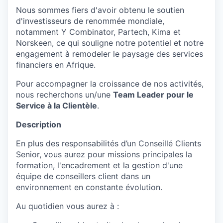
Nous sommes fiers d'avoir obtenu le soutien
d'investisseurs de renommée mondiale,
notamment Y Combinator, Partech, Kima et
Norskeen, ce qui souligne notre potentiel et notre
engagement à remodeler le paysage des services
financiers en Afrique.
Pour accompagner la croissance de nos activités,
nous recherchons un/une
Team Leader pour le
Service à la Clientèle
.
Description
En plus des responsabilités d’un Conseillé Clients
Senior, vous aurez pour missions principales la
formation, l'encadrement et la gestion d'une
équipe de conseillers client dans un
environnement en constante évolution.
Au quotidien vous aurez à :