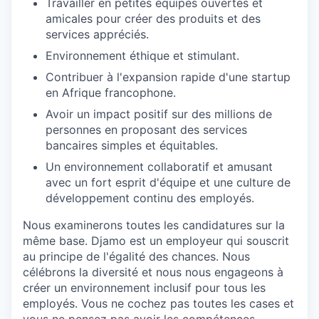
Travailler en petites équipes ouvertes et
amicales pour créer des produits et des
services appréciés.
Environnement éthique et stimulant.
Contribuer à l'expansion rapide d'une startup
en Afrique francophone.
Avoir un impact positif sur des millions de
personnes en proposant des services
bancaires simples et équitables.
Un environnement collaboratif et amusant
avec un fort esprit d'équipe et une culture de
développement continu des employés.
Nous examinerons toutes les candidatures sur la
même base. Djamo est un employeur qui souscrit
au principe de l'égalité des chances. Nous
célébrons la diversité et nous nous engageons à
créer un environnement inclusif pour tous les
employés. Vous ne cochez pas toutes les cases et