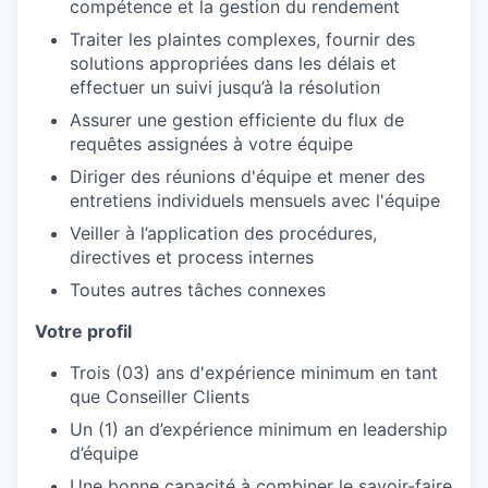
compétence et la gestion du rendement
Traiter les plaintes complexes, fournir des
solutions appropriées dans les délais et
effectuer un suivi jusqu’à la résolution
Assurer une gestion efficiente du flux de
requêtes assignées à votre équipe
Diriger des réunions d'équipe et mener des
entretiens individuels mensuels avec l'équipe
Veiller à l’application des procédures,
directives et process internes
Toutes autres tâches connexes
Votre profil
Trois (03) ans d'expérience minimum en tant
que Conseiller Clients
Un (1) an d’expérience minimum en leadership
d’équipe
Une bonne capacité à combiner le savoir-faire