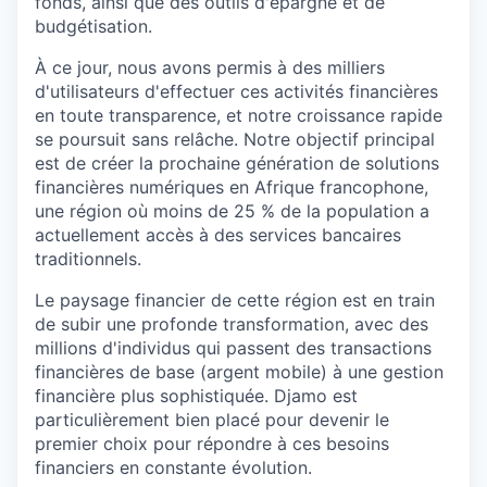
fonds, ainsi que des outils d'épargne et de
budgétisation.
À ce jour, nous avons permis à des milliers
d'utilisateurs d'effectuer ces activités financières
en toute transparence, et notre croissance rapide
se poursuit sans relâche. Notre objectif principal
est de créer la prochaine génération de solutions
financières numériques en Afrique francophone,
une région où moins de 25 % de la population a
actuellement accès à des services bancaires
traditionnels.
Le paysage financier de cette région est en train
de subir une profonde transformation, avec des
millions d'individus qui passent des transactions
financières de base (argent mobile) à une gestion
financière plus sophistiquée. Djamo est
particulièrement bien placé pour devenir le
premier choix pour répondre à ces besoins
financiers en constante évolution.